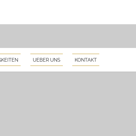
GKEITEN
UEBER UNS
KONTAKT