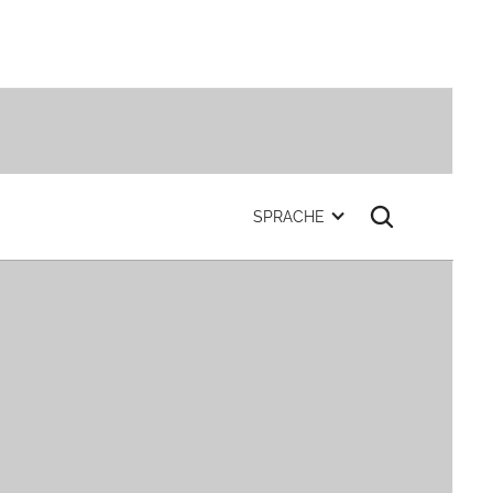
SPRACHE