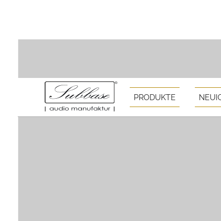
PRODUKTE
NEUI