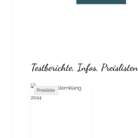
Testberichte, Infos, Preisliste
Preisliste