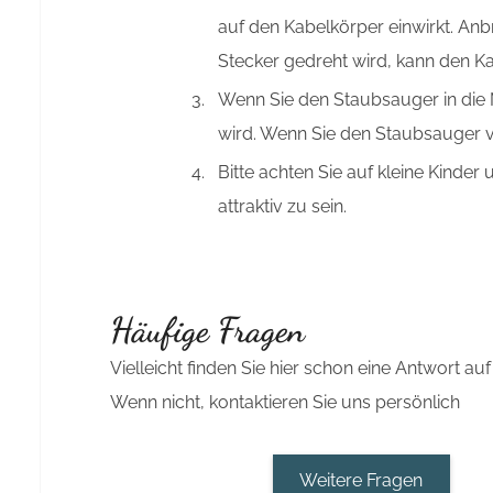
auf den Kabelkörper einwirkt. An
Stecker gedreht wird, kann den K
Wenn Sie den Staubsauger in die 
wird. Wenn Sie den Staubsauger v
Bitte achten Sie auf kleine Kinde
attraktiv zu sein.
Häufige Fragen
Vielleicht finden Sie hier schon eine Antwort auf
Wenn nicht, kontaktieren Sie uns persönlich
Weitere Fragen