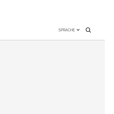
SPRACHE