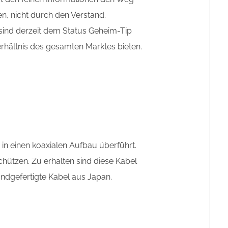
en, nicht durch den Verstand.
sind derzeit dem Status Geheim-Tip
rhältnis des gesamten Marktes bieten.
 in einen koaxialen Aufbau überführt.
hützen. Zu erhalten sind diese Kabel
andgefertigte Kabel aus Japan.