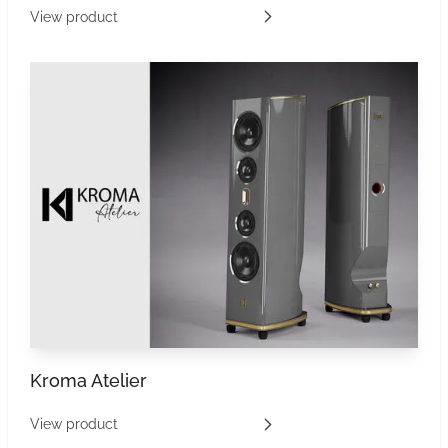
View product
Kroma Atelier
View product