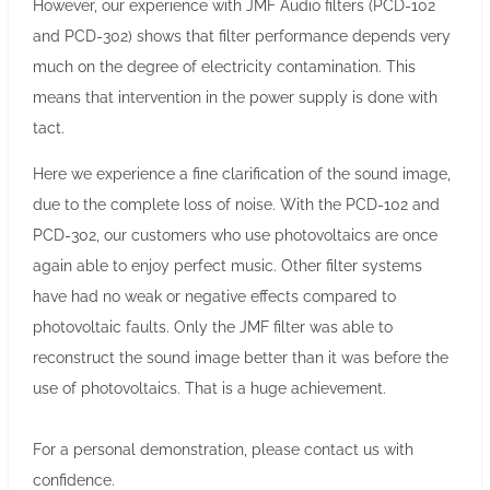
However, our experience with JMF Audio filters (PCD-102
and PCD-302) shows that filter performance depends very
much on the degree of electricity contamination. This
means that intervention in the power supply is done with
tact.
Here we experience a fine clarification of the sound image,
due to the complete loss of noise. With the PCD-102 and
PCD-302, our customers who use photovoltaics are once
again able to enjoy perfect music. Other filter systems
have had no weak or negative effects compared to
photovoltaic faults. Only the JMF filter was able to
reconstruct the sound image better than it was before the
use of photovoltaics. That is a huge achievement.
For a personal demonstration, please contact us with
confidence.