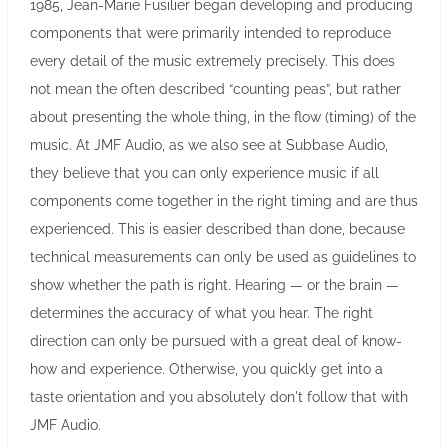
1985, Jean-Marie Fusilier began developing and producing
components that were primarily intended to reproduce
every detail of the music extremely precisely. This does
not mean the often described “counting peas”, but rather
about presenting the whole thing, in the flow (timing) of the
music. At JMF Audio, as we also see at Subbase Audio,
they believe that you can only experience music if all
components come together in the right timing and are thus
experienced. This is easier described than done, because
technical measurements can only be used as guidelines to
show whether the path is right. Hearing — or the brain —
determines the accuracy of what you hear. The right
direction can only be pursued with a great deal of know-
how and experience. Otherwise, you quickly get into a
taste orientation and you absolutely don't follow that with
JMF Audio.