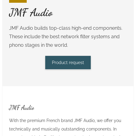
JMF Audio
JMF Audio builds top-class high-end components.
These include the best network filter systems and
phono stages in the world.
Product request
JMF Audio
With the premium French brand JMF Audio, we offer you
technically and musically outstanding components. In