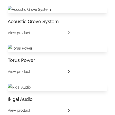
Acoustic Grove System
View product
Torus Power
View product
Ikigai Audio
View product