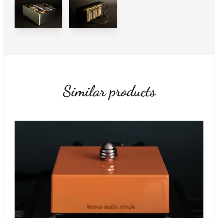
Similar products