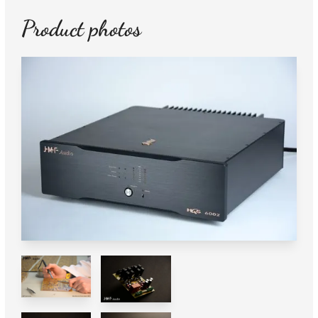
Product photos