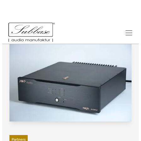
Partners