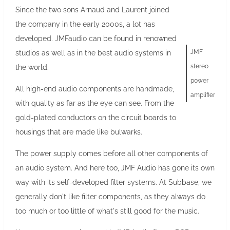
Since the two sons Arnaud and Laurent joined
the company in the early 2000s, a lot has
developed. JMFaudio can be found in renowned
JMF
studios as well as in the best audio systems in
stereo
the world.
power
All high-end audio components are handmade,
amplifier
with quality as far as the eye can see. From the
gold-plated conductors on the circuit boards to
housings that are made like bulwarks.
The power supply comes before all other components of
an audio system. And here too, JMF Audio has gone its own
way with its self-developed filter systems. At Subbase, we
generally don't like filter components, as they always do
too much or too little of what's still good for the music.