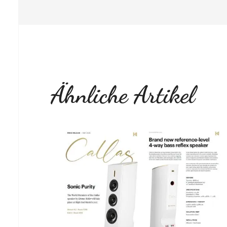
Ähnliche Artikel