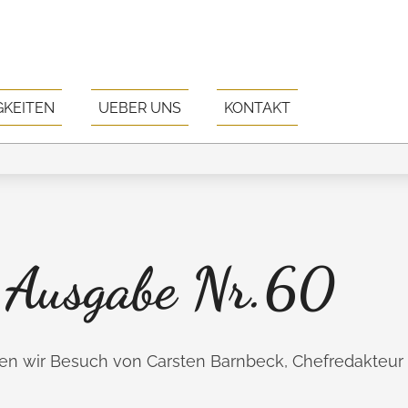
GKEITEN
UEBER UNS
KONTAKT
t Ausgabe Nr.60
n wir Besuch von Carsten Barnbeck, Chefredakteur d