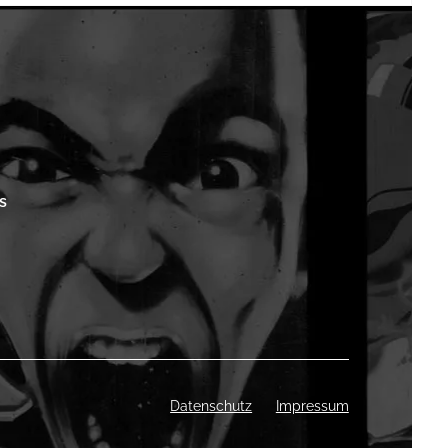
s
Datenschutz
Impressum