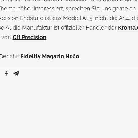
hema näher interessiert, sprechen Sie uns gerne an.
ision Endstufe ist das Modell A1.5, nicht die A1.4, die
e Audio Manufaktur ist offizieller Händler der
Kroma 
 von
CH Precision
.
Bericht:
Fidelity Magazin Nr.60