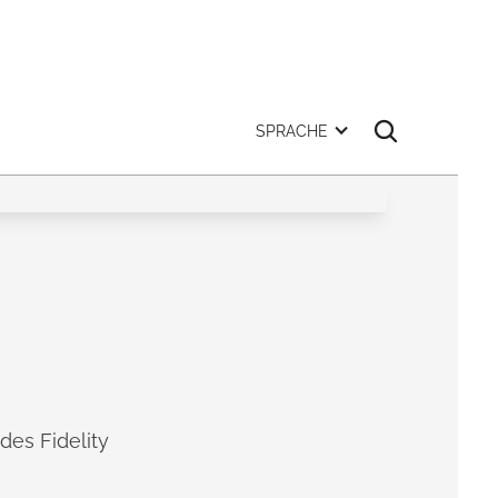
SPRACHE
es Fidelity