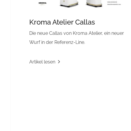
Kroma Atelier Callas
Die neue Callas von Kroma Atelier, ein neuer
Wurf in der Referenz-Line.
Artikel lesen