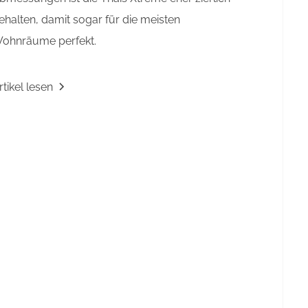
ehalten, damit sogar für die meisten
ohnräume perfekt.
rtikel lesen