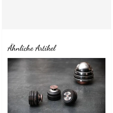
Ähnliche Artikel