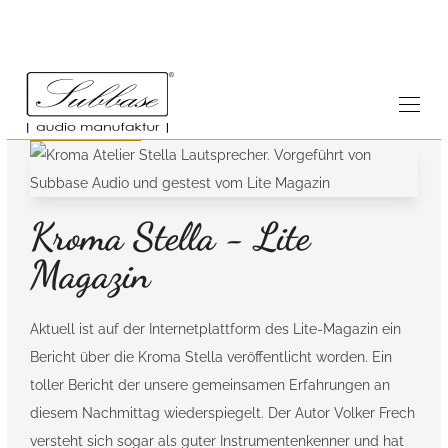
Tests
News
10.10.2022
Kroma Stella - Lite
Magazin
Aktuell ist auf der Internetplattform des Lite-Magazin ein
Bericht über die Kroma Stella veröffentlicht worden. Ein
toller Bericht der unsere gemeinsamen Erfahrungen an
diesem Nachmittag wiederspiegelt. Der Autor Volker Frech
versteht sich sogar als guter Instrumentenkenner und hat