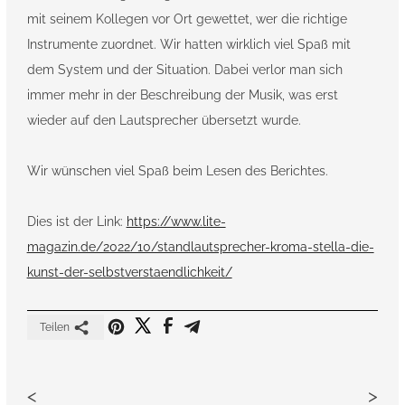
mit seinem Kollegen vor Ort gewettet, wer die richtige
Instrumente zuordnet. Wir hatten wirklich viel Spaß mit
dem System und der Situation. Dabei verlor man sich
immer mehr in der Beschreibung der Musik, was erst
wieder auf den Lautsprecher übersetzt wurde.
Wir wünschen viel Spaß beim Lesen des Berichtes.
Dies ist der Link:
https://www.lite-
magazin.de/2022/10/standlautsprecher-kroma-stella-die-
kunst-der-selbstverstaendlichkeit/
Teilen
<
>