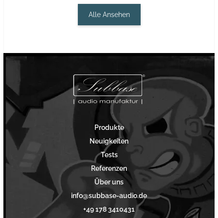
Alle Ansehen
Produkte
Neuigkeiten
Tests
Referenzen
Über uns
info@subbase-audio.de
+49 178 3410431