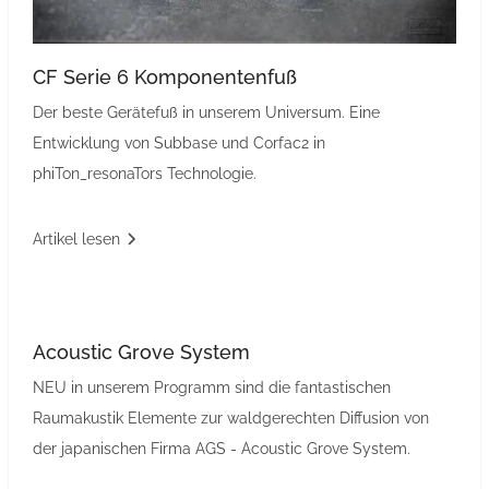
CF Serie 6 Komponentenfuß
Der beste Gerätefuß in unserem Universum. Eine
Entwicklung von Subbase und Corfac2 in
phiTon_resonaTors Technologie.
Artikel lesen
Acoustic Grove System
NEU in unserem Programm sind die fantastischen
Raumakustik Elemente zur waldgerechten Diffusion von
der japanischen Firma AGS - Acoustic Grove System.