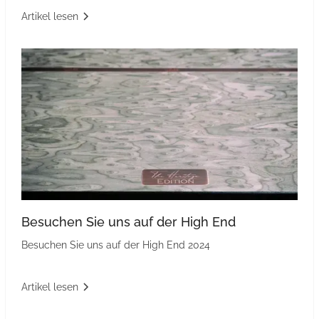
Artikel lesen
Besuchen Sie uns auf der High End
Besuchen Sie uns auf der High End 2024
Artikel lesen