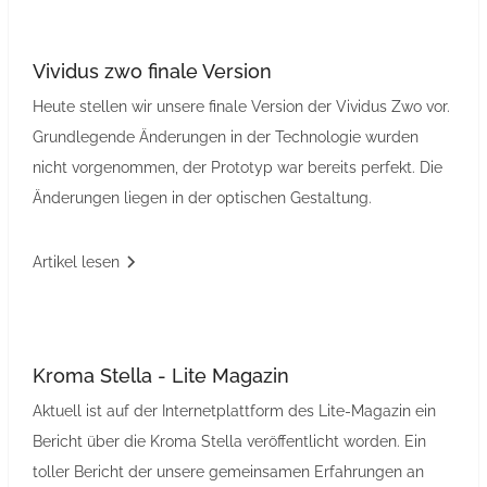
Vividus zwo finale Version
Heute stellen wir unsere finale Version der Vividus Zwo vor.
Grundlegende Änderungen in der Technologie wurden
nicht vorgenommen, der Prototyp war bereits perfekt. Die
Änderungen liegen in der optischen Gestaltung.
Artikel lesen
Kroma Stella - Lite Magazin
Aktuell ist auf der Internetplattform des Lite-Magazin ein
Bericht über die Kroma Stella veröffentlicht worden. Ein
toller Bericht der unsere gemeinsamen Erfahrungen an