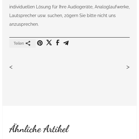
individuellen Lösung für Ihre Audiogeräte, Analoglaufwerke,
Lautsprecher usw. suchen, zögern Sie bitte nicht uns
anzusprechen.
Teilen
<
>
Ähnliche Artikel