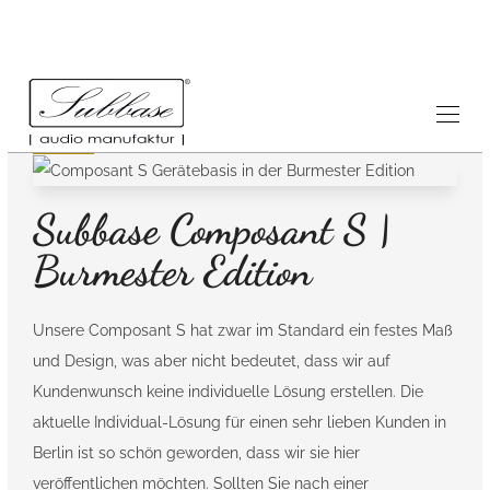
News
17.10.2017
Subbase Composant S |
Burmester Edition
Unsere Composant S hat zwar im Standard ein festes Maß
und Design, was aber nicht bedeutet, dass wir auf
Kundenwunsch keine individuelle Lösung erstellen. Die
aktuelle Individual-Lösung für einen sehr lieben Kunden in
Berlin ist so schön geworden, dass wir sie hier
veröffentlichen möchten. Sollten Sie nach einer