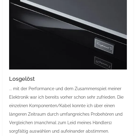
Losgelöst
... mit der Performance und dem Zusammenspiel meiner
Elektronik war ich bereits vorher schon sehr zufrieden. Die
einzelnen Komponenten/Kabel konnte ich über einen
längeren Zeitraum durch umfangreiches Probehören und
Vergleichen (manchmal zum Leid meines Händlers)
sorgfältig auswählen und aufeinander abstimmen.