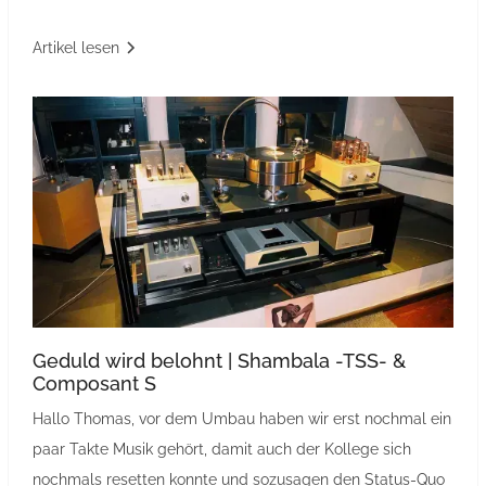
Artikel lesen
Geduld wird belohnt | Shambala -TSS- &
Composant S
Hallo Thomas, vor dem Umbau haben wir erst nochmal ein
paar Takte Musik gehört, damit auch der Kollege sich
nochmals resetten konnte und sozusagen den Status‐Quo