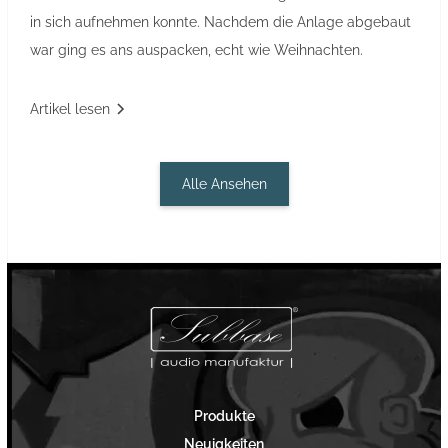
in sich aufnehmen konnte. Nachdem die Anlage abgebaut
war ging es ans auspacken, echt wie Weihnachten.
Artikel lesen
Alle Ansehen
Produkte
Neuigkeiten