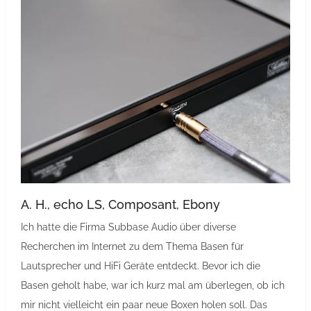
A. H., echo LS, Composant, Ebony
Ich hatte die Firma Subbase Audio über diverse
Recherchen im Internet zu dem Thema Basen für
Lautsprecher und HiFi Geräte entdeckt. Bevor ich die
Basen geholt habe, war ich kurz mal am überlegen, ob ich
mir nicht vielleicht ein paar neue Boxen holen soll. Das