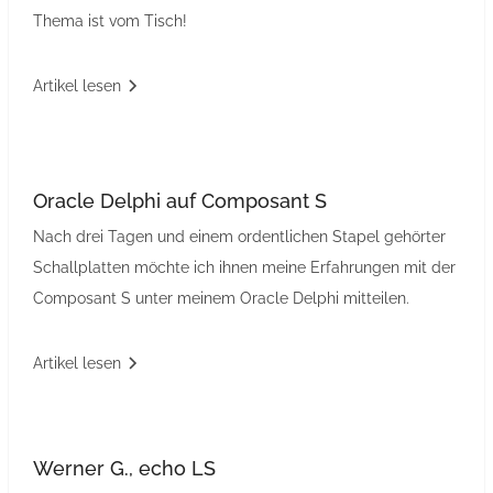
Thema ist vom Tisch!
Artikel lesen
Oracle Delphi auf Composant S
Nach drei Tagen und einem ordentlichen Stapel gehörter
Schallplatten möchte ich ihnen meine Erfahrungen mit der
Composant S unter meinem Oracle Delphi mitteilen.
Artikel lesen
Werner G., echo LS