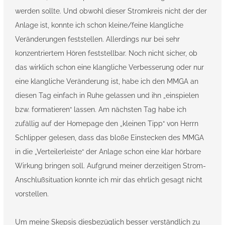
werden sollte. Und obwohl dieser Stromkreis nicht der der
Anlage ist, konnte ich schon kleine/feine klangliche
Veränderungen feststellen. Allerdings nur bei sehr
konzentriertem Hören feststellbar. Noch nicht sicher, ob
das wirklich schon eine klangliche Verbesserung oder nur
eine klangliche Veränderung ist, habe ich den MMGA an
diesen Tag einfach in Ruhe gelassen und ihn „einspielen
bzw. formatieren“ lassen. Am nächsten Tag habe ich
zufällig auf der Homepage den „kleinen Tipp“ von Herrn
Schlipper gelesen, dass das bloße Einstecken des MMGA
in die „Verteilerleiste“ der Anlage schon eine klar hörbare
Wirkung bringen soll. Aufgrund meiner derzeitigen Strom-
Anschlußsituation konnte ich mir das ehrlich gesagt nicht
vorstellen.
Um meine Skepsis diesbezüglich besser verständlich zu