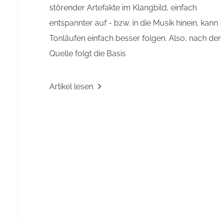
störender Artefakte im Klangbild, einfach
entspannter auf - bzw. in die Musik hinein, kann
Tonläufen einfach besser folgen. Also, nach de
Quelle folgt die Basis
Artikel lesen