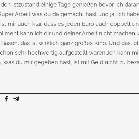
 den Istzustand einige Tage genießen bevor ich dara
uper Arbeit was du da gemacht hast und ja, ich habe 
 ist mir auch klar, dass es jeden Euro auch doppelt und
liment kann ich dir und deiner Arbeit nicht machen, 
Basen, das ist wirklich ganz großes Kino. Und das, 
hon sehr hochwertig aufgestellt waren…Ich kann mi
, was du mir gegeben hast, ist mit Geld nicht zu bez