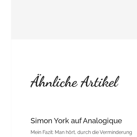
Ähnliche Artikel
Simon York auf Analogique
Mein Fazit: Man hört, durch die Verminderung