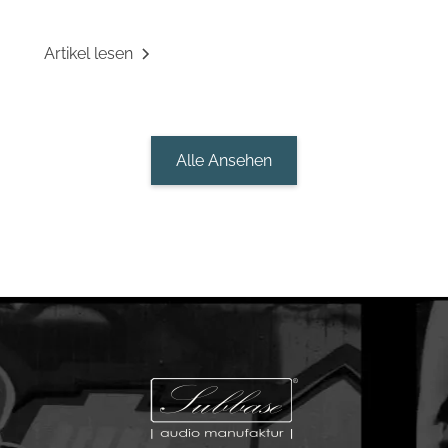
Artikel lesen
Alle Ansehen