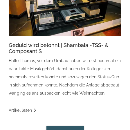
Geduld wird belohnt | Shambala -TSS- &
Composant S
Hallo Thomas, vor dem Umbau haben wir erst nochmal ein
paar Takte Musik gehört, damit auch der Kollege sich
nochmals resetten konnte und sozusagen den Status‐Quo
in sich aufnehmen konnte. Nachdem die Anlage abgebaut
war ging es ans auspacken, echt wie Weihnachten.
Artikel lesen