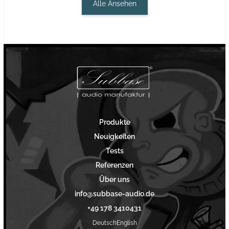
Alle Ansehen
Produkte
Neuigkeiten
Tests
Referenzen
Über uns
info@subbase-audio.de
+49 178 3410431
Deutsch
English