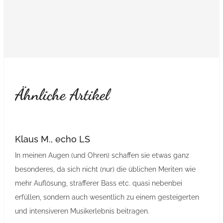
Ähnliche Artikel
Klaus M., echo LS
In meinen Augen (und Ohren) schaffen sie etwas ganz
besonderes, da sich nicht (nur) die üblichen Meriten wie
mehr Auflösung, strafferer Bass etc. quasi nebenbei
erfüllen, sondern auch wesentlich zu einem gesteigerten
und intensiveren Musikerlebnis beitragen.