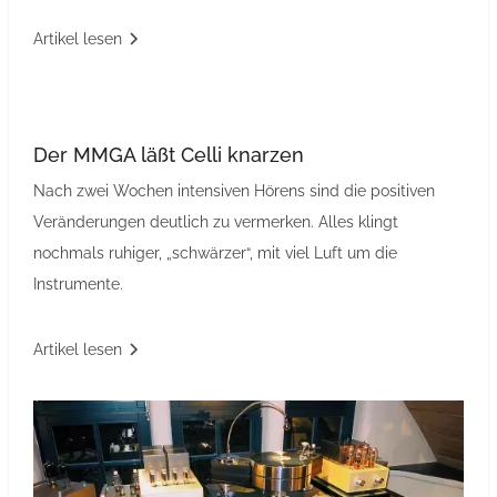
Artikel lesen
Der MMGA läßt Celli knarzen
Nach zwei Wochen intensiven Hörens sind die positiven
Veränderungen deutlich zu vermerken. Alles klingt
nochmals ruhiger, „schwärzer“, mit viel Luft um die
Instrumente.
Artikel lesen