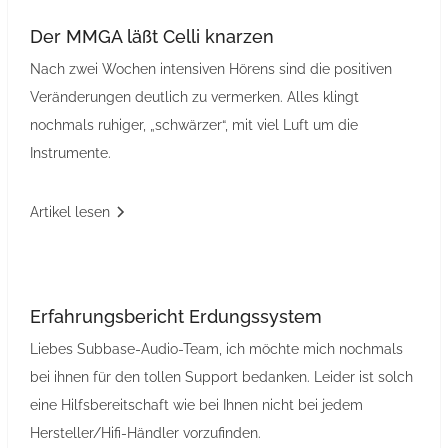
Der MMGA läßt Celli knarzen
Nach zwei Wochen intensiven Hörens sind die positiven
Veränderungen deutlich zu vermerken. Alles klingt
nochmals ruhiger, „schwärzer“, mit viel Luft um die
Instrumente.
Artikel lesen
Erfahrungsbericht Erdungssystem
Liebes Subbase-Audio-Team, ich möchte mich nochmals
bei ihnen für den tollen Support bedanken. Leider ist solch
eine Hilfsbereitschaft wie bei Ihnen nicht bei jedem
Hersteller/Hifi-Händler vorzufinden.