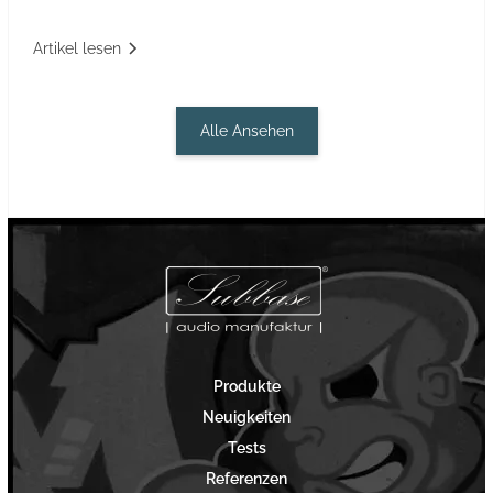
Artikel lesen
Alle Ansehen
Produkte
Neuigkeiten
Tests
Referenzen