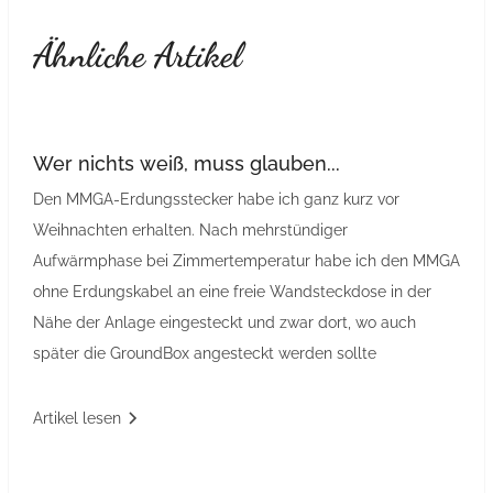
Ähnliche Artikel
Wer nichts weiß, muss glauben...
Den MMGA-Erdungsstecker habe ich ganz kurz vor
Weihnachten erhalten. Nach mehrstündiger
Aufwärmphase bei Zimmertemperatur habe ich den MMGA
ohne Erdungskabel an eine freie Wandsteckdose in der
Nähe der Anlage eingesteckt und zwar dort, wo auch
später die GroundBox angesteckt werden sollte
Artikel lesen