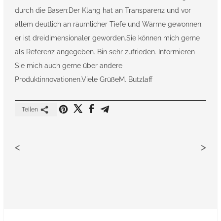
durch die Basen:Der Klang hat an Transparenz und vor
allem deutlich an räumlicher Tiefe und Wärme gewonnen;
er ist dreidimensionaler geworden.Sie können mich gerne
als Referenz angegeben. Bin sehr zufrieden. Informieren
Sie mich auch gerne über andere
Produktinnovationen.Viele GrüßeM. Butzlaff
Teilen
<
>