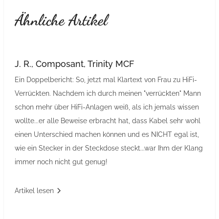
Ähnliche Artikel
J. R., Composant, Trinity MCF
Ein Doppelbericht: So, jetzt mal Klartext von Frau zu HiFi-
Verrückten. Nachdem ich durch meinen "verrückten" Mann
schon mehr über HiFi-Anlagen weiß, als ich jemals wissen
wollte...er alle Beweise erbracht hat, dass Kabel sehr wohl
einen Unterschied machen können und es NICHT egal ist,
wie ein Stecker in der Steckdose steckt...war Ihm der Klang
immer noch nicht gut genug!
Artikel lesen