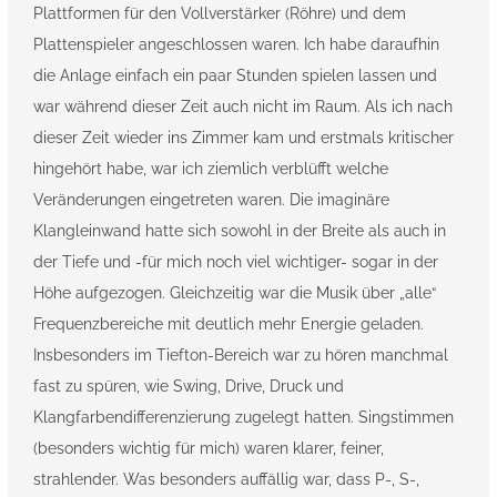
Plattformen für den Vollverstärker (Röhre) und dem
Plattenspieler angeschlossen waren. Ich habe daraufhin
die Anlage einfach ein paar Stunden spielen lassen und
war während dieser Zeit auch nicht im Raum. Als ich nach
dieser Zeit wieder ins Zimmer kam und erstmals kritischer
hingehört habe, war ich ziemlich verblüfft welche
Veränderungen eingetreten waren. Die imaginäre
Klangleinwand hatte sich sowohl in der Breite als auch in
der Tiefe und -für mich noch viel wichtiger- sogar in der
Höhe aufgezogen. Gleichzeitig war die Musik über „alle“
Frequenzbereiche mit deutlich mehr Energie geladen.
Insbesonders im Tiefton-Bereich war zu hören manchmal
fast zu spüren, wie Swing, Drive, Druck und
Klangfarbendifferenzierung zugelegt hatten. Singstimmen
(besonders wichtig für mich) waren klarer, feiner,
strahlender. Was besonders auffällig war, dass P-, S-,