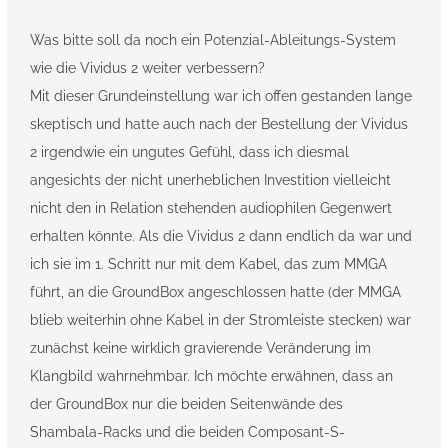
Was bitte soll da noch ein Potenzial-Ableitungs-System
wie die Vividus 2 weiter verbessern?
Mit dieser Grundeinstellung war ich offen gestanden lange
skeptisch und hatte auch nach der Bestellung der Vividus
2 irgendwie ein ungutes Gefühl, dass ich diesmal
angesichts der nicht unerheblichen Investition vielleicht
nicht den in Relation stehenden audiophilen Gegenwert
erhalten könnte. Als die Vividus 2 dann endlich da war und
ich sie im 1. Schritt nur mit dem Kabel, das zum MMGA
führt, an die GroundBox angeschlossen hatte (der MMGA
blieb weiterhin ohne Kabel in der Stromleiste stecken) war
zunächst keine wirklich gravierende Veränderung im
Klangbild wahrnehmbar. Ich möchte erwähnen, dass an
der GroundBox nur die beiden Seitenwände des
Shambala-Racks und die beiden Composant-S-