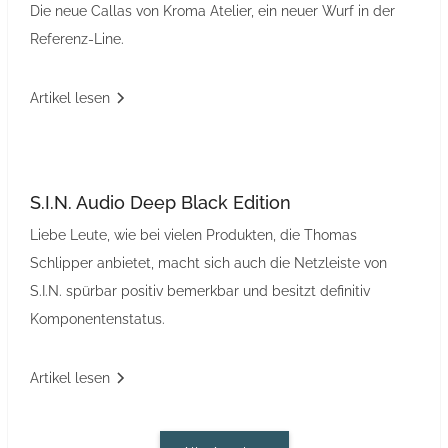
Die neue Callas von Kroma Atelier, ein neuer Wurf in der
Referenz-Line.
Artikel lesen
S.I.N. Audio Deep Black Edition
Liebe Leute, wie bei vielen Produkten, die Thomas
Schlipper anbietet, macht sich auch die Netzleiste von
S.I.N. spürbar positiv bemerkbar und besitzt definitiv
Komponentenstatus.
Artikel lesen