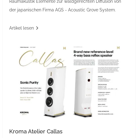
Raumakustik Elemente zur waldgerechten Diffusion von
der japanischen Firma AGS - Acoustic Grove System.
Artikel lesen
Kroma Atelier Callas