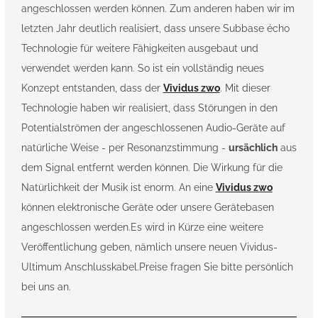
angeschlossen werden können. Zum anderen haben wir im
letzten Jahr deutlich realisiert, dass unsere Subbase écho
Technologie für weitere Fähigkeiten ausgebaut und
verwendet werden kann. So ist ein vollständig neues
Konzept entstanden, dass der
Vividus zwo
. Mit dieser
Technologie haben wir realisiert, dass Störungen in den
Potentialströmen der angeschlossenen Audio-Geräte auf
natürliche Weise -
per Resonanzstimmung
-
ursächlich
aus
dem Signal entfernt werden können. Die Wirkung für die
Natürlichkeit der Musik ist enorm. An eine
Vividus zwo
können elektronische Geräte oder unsere Gerätebasen
angeschlossen werden.Es wird in Kürze eine weitere
Veröffentlichung geben, nämlich unsere neuen Vividus-
Ultimum Anschlusskabel.Preise fragen Sie bitte persönlich
bei uns an.