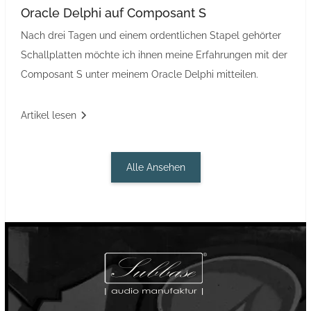
Oracle Delphi auf Composant S
Nach drei Tagen und einem ordentlichen Stapel gehörter
Schallplatten möchte ich ihnen meine Erfahrungen mit der
Composant S unter meinem Oracle Delphi mitteilen.
Artikel lesen
Alle Ansehen