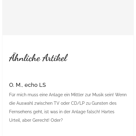
Ähnliche Artikel
O. M., echo LS
Für mich muss eine Anlage ein Mittler zur Musik sein! Wenn
die Auswahl zwischen TV oder CD/LP zu Gunsten des
Fernsehens geht, ist was in der Anlage falsch! Hartes
Urteil, aber Gerecht! Oder?