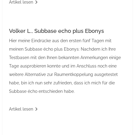
Artikel lesen
Volker L., Subbase echo plus Ebonys
Hier meine Eindrücke aus den ersten fünf Tagen mit
meinen Subbase écho plus Ebonys: Nachdem ich Ihre
Testbasen mit den Ihnen bekannten Anmerkungen einige
Tage ausprobieren konnte und im Anschluss noch eine
weitere Alternative zur Raumentkoppelung ausgetestet
habe, bin ich nun sehr zufrieden, dass ich mich für die
Subbase écho entschieden habe.
Artikel lesen